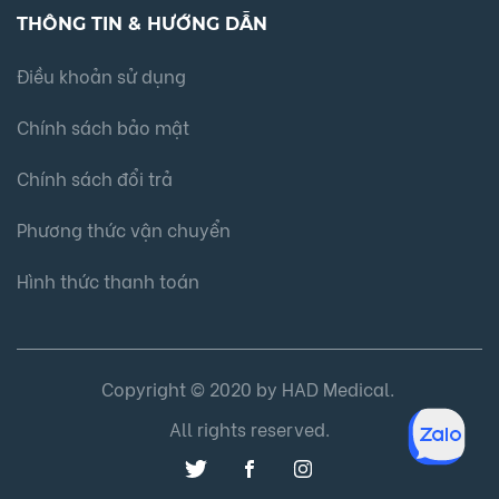
THÔNG TIN & HƯỚNG DẪN
Điều khoản sử dụng
Chính sách bảo mật
Chính sách đổi trả
Phương thức vận chuyển
Hình thức thanh toán
Copyright © 2020 by HAD Medical.
All rights reserved.