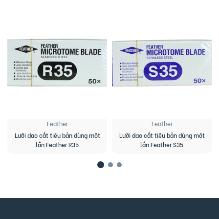
Feather
Feather
Lưỡi dao cắt tiêu bản dùng một
Lưỡi dao cắt tiêu bản dùng một
lần Feather R35
lần Feather S35