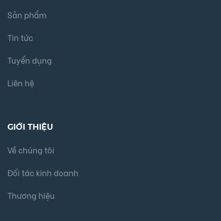
Sản phẩm
Tin tức
Tuyển dụng
Liên hệ
GIỚI THIỆU
Về chúng tôi
Đối tác kinh doanh
Thương hiệu