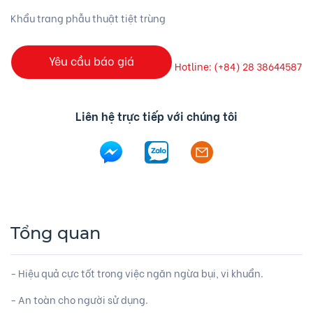
Khẩu trang phẫu thuật tiệt trùng
Yêu cầu báo giá
Hotline: (+84) 28 38644587
Liên hệ trực tiếp với chúng tôi
Tổng quan
- Hiệu quả cực tốt trong việc ngăn ngừa bụi, vi khuẩn.
- An toàn cho người sử dụng.