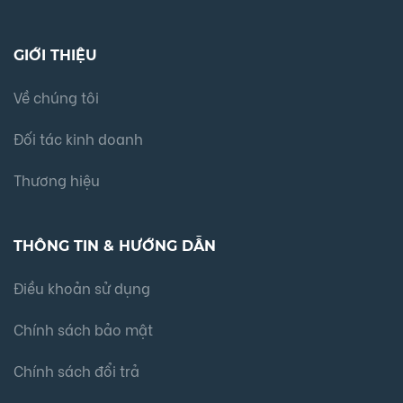
GIỚI THIỆU
Về chúng tôi
Đối tác kinh doanh
Thương hiệu
THÔNG TIN & HƯỚNG DẪN
Điều khoản sử dụng
Chính sách bảo mật
Chính sách đổi trả