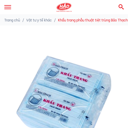
Trang chủ
Vật tư y tế khác
Khẩu trang phẫu thuật tiệt trùng Bảo Thạch