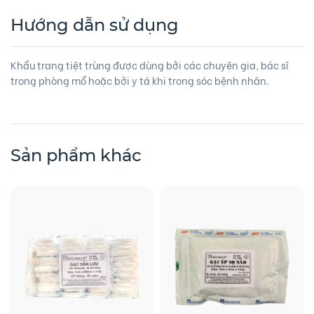
Hướng dẫn sử dụng
Khẩu trang tiệt trùng được dùng bởi các chuyên gia, bác sĩ
trong phòng mổ hoặc bởi y tá khi trong sóc bệnh nhân.
Sản phẩm khác