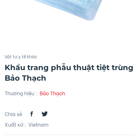
Vật tư y tế khác
Khẩu trang phẫu thuật tiệt trùng
Bảo Thạch
Thương hiệu
:
Bảo Thạch
Chia sẻ
Xuất xứ
: Vietnam