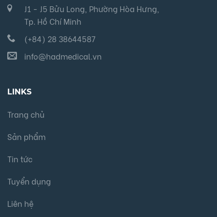
J1 - J5 Bửu Long, Phường Hòa Hưng,
Tp. Hồ Chí Minh
(+84) 28 38644587
info@hadmedical.vn
LINKS
Trang chủ
Sản phẩm
Tin tức
Tuyển dụng
Liên hệ