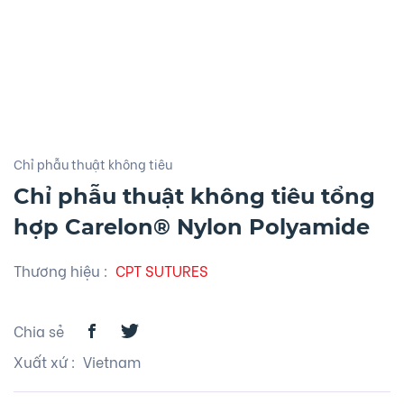
Chỉ phẫu thuật không tiêu
Chỉ phẫu thuật không tiêu tổng
hợp Carelon® Nylon Polyamide
Thương hiệu
:
CPT SUTURES
Chia sẻ
Xuất xứ
: Vietnam